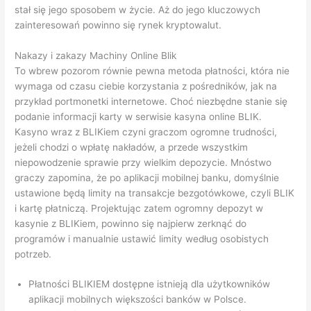
stał się jego sposobem w życie. Aż do jego kluczowych
zainteresowań powinno się rynek kryptowalut.
Nakazy i zakazy Machiny Online Blik
To wbrew pozorom równie pewna metoda płatności, która nie
wymaga od czasu ciebie korzystania z pośredników, jak na
przykład portmonetki internetowe. Choć niezbędne stanie się
podanie informacji karty w serwisie kasyna online BLIK.
Kasyno wraz z BLIKiem czyni graczom ogromne trudności,
jeżeli chodzi o wpłatę nakładów, a przede wszystkim
niepowodzenie sprawie przy wielkim depozycie. Mnóstwo
graczy zapomina, że po aplikacji mobilnej banku, domyślnie
ustawione będą limity na transakcje bezgotówkowe, czyli BLIK
i kartę płatniczą. Projektując zatem ogromny depozyt w
kasynie z BLIKiem, powinno się najpierw zerknąć do
programów i manualnie ustawić limity według osobistych
potrzeb.
Płatności BLIKIEM dostępne istnieją dla użytkowników
aplikacji mobilnych większości banków w Polsce.