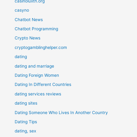
casinoluxth.org
casyno
Chatbot News
Chatbot Programming
Crypto News
cryptogamblinghelper.com
dating
dating and marriage
Dating Foreign Women
Dating In Different Countries
dating services reviews
dating sites
Dating Someone Who Lives In Another Country
Dating Tips
dating, sex