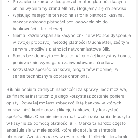
Po zasileniu konta, z dostępnych metod płatności kasyna
online wybieramy brand Mifinity i logujemy się do serwisu.
Wpisując następnie ten kod na stronie płatności kasyna,
możesz dokonać płatności bez logowania się do
bankowości internetowej.
Niemal każde wspaniałe kasyno on-line w Polsce dysponuje
w swojej propozycji metodę płatności MuchBetter, zaś tym
samym umożliwia płatności natychmiastowe Blik.
Bonus bez depozytu — Jest to najbardziej korzystny bonus,
ponieważ nie wymaga on zainwestowania środków.
Korzystasz spośród bankowej programów mobilnej, w
sensie technicznym dobrze chroniona.
Blik nie pobiera żadnych należności za sprawy, lecz możliwe,
że financial institution z jakiego korzystasz zostanie pobierał
opłaty. Powyżej możesz zobaczyć listę banków w których
musisz mieć konto oraz aplikację bankową, by korzystać
spośród Blika. Obecnie nie ma możliwości dokonania depozytu
w kasynie za pomocą płatności Blik. Marka ta bardzo często
angażuje się w małe spółki, które akceptują tę strategię
płatności. Często zobaczysz restauracje, biblioteki i kawiarnie