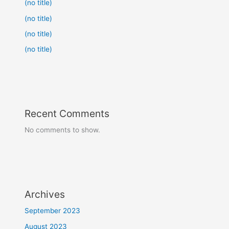
(no title)
(no title)
(no title)
(no title)
Recent Comments
No comments to show.
Archives
September 2023
August 2023