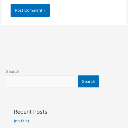
Search
Search
Recent Posts
(no title)