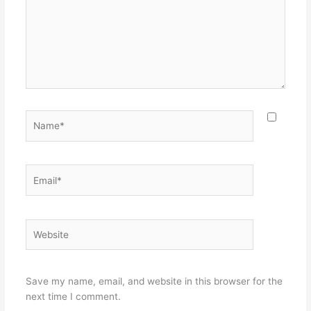
Name*
Email*
Website
Save my name, email, and website in this browser for the
next time I comment.