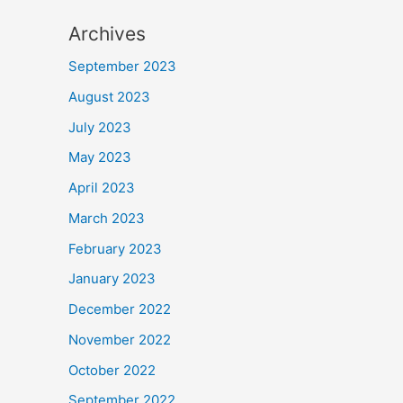
Archives
September 2023
August 2023
July 2023
May 2023
April 2023
March 2023
February 2023
January 2023
December 2022
November 2022
October 2022
September 2022