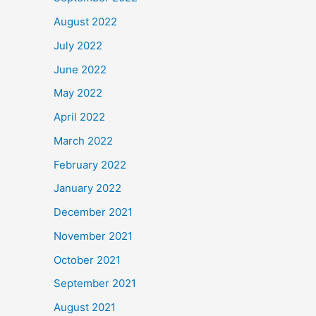
August 2022
July 2022
June 2022
May 2022
April 2022
March 2022
February 2022
January 2022
December 2021
November 2021
October 2021
September 2021
August 2021