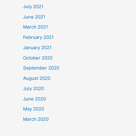
July 2021
June 2021
March 2021
February 2021
January 2021
October 2020
September 2020
August 2020
July 2020
June 2020
May 2020
March 2020