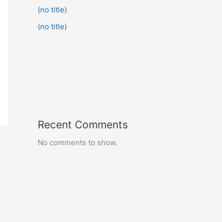
(no title)
(no title)
Recent Comments
No comments to show.