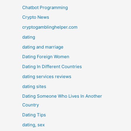
Chatbot Programming
Crypto News
cryptogamblinghelper.com
dating
dating and marriage
Dating Foreign Women
Dating In Different Countries
dating services reviews
dating sites
Dating Someone Who Lives In Another
Country
Dating Tips
dating, sex