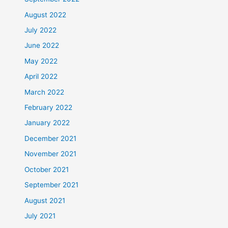
August 2022
July 2022
June 2022
May 2022
April 2022
March 2022
February 2022
January 2022
December 2021
November 2021
October 2021
September 2021
August 2021
July 2021