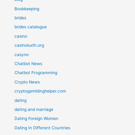
Bookkeeping
brides
brides catalogue
casino
casinoluxth.org
casyno
Chatbot News
Chatbot Programming
Crypto News
cryptogamblinghelper.com
dating
dating and marriage
Dating Foreign Women
Dating In Different Countries