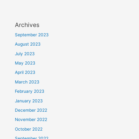
Archives
September 2023
August 2023
July 2023
May 2023
April 2023
March 2023
February 2023
January 2023
December 2022
November 2022
October 2022
September 2022