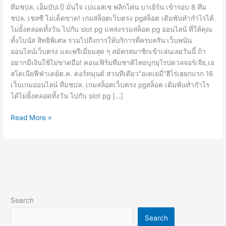
ขั้น
ทีมชปล. เอ็มบัปเป้ มั่นใจ เปแอสเช พลิกโค่น บาเยิร์น เข้ารอบ 8 ทีม
ต่ำ
ชปล. เชลซี ไม่เด็ดขาด! เกมสล็อตเว็บตรง pgสล็อต เดิมพันทำกำไรได้
2023
ไม่ยั้งตลอดทั้งวัน ไปกับ slot pg แหล่งรวมสล็อต pg ออนไลน์ ที่ให้คุณ
เบท
ทั้งโบนัส สิทธิพิเศษ รวมไปถึงการให้บริการที่ครบครัน เว็บพนัน
1
ออนไลน์เว็บตรง และพรีเมี่ยมสุด ๆ สมัครสมาชิกเข้าเล่นเลยวันนี้ ถ้า
บาท
อยากมีเงินใช้ไม่ขาดมือ! คอนเฟิร์มทีมชาติไทยบุกยุโรปดวลจอร์เจีย,เอ
ก็
สโตเนียฟีฟ่าเดย์ต.ค. ดอร์ทมุนด์ สวนทีเดียว”อเดเยมี่”ฮีโร่เฮยกแรก 16
เล่น
เว็บเกมออนไลน์ ทีมชปล. เกมสล็อตเว็บตรง pgสล็อต เดิมพันทำกำไร
ได้
ได้ไม่ยั้งตลอดทั้งวัน ไปกับ slot pg […]
Read More »
Search
Search