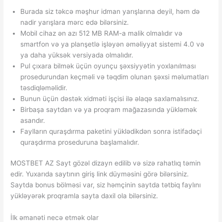
Burada siz təkcə məşhur idman yarışlarına deyil, həm də
nadir yarışlara mərc edə bilərsiniz.
Mobil cihaz ən azı 512 MB RAM-a malik olmalıdır və
smartfon və ya planşetlə işləyən əməliyyat sistemi 4.0 və
ya daha yüksək versiyada olmalıdır.
Pul çıxara bilmək üçün oyunçu şəxsiyyətin yoxlanılması
prosedurundan keçməli və təqdim olunan şəxsi məlumatları
təsdiqləməlidir.
Bunun üçün dəstək xidməti işçisi ilə əlaqə saxlamalısınız.
Birbaşa saytdan və ya proqram mağazasında yükləmək
asandır.
Faylların quraşdırma paketini yüklədikdən sonra istifadəçi
quraşdırma proseduruna başlamalıdır.
MOSTBET AZ Sayt gözəl dizayn edilib və sizə rahatlıq təmin
edir. Yuxarıda saytının giriş link düyməsini görə bilərsiniz.
Saytda bonus bölməsi var, siz həmçinin saytda tətbiq faylını
yükləyərək proqramla sayta daxil ola bilərsiniz.
İlk əmanəti necə etmək olar