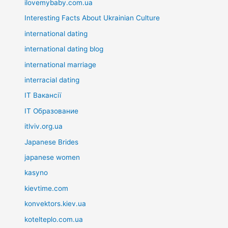
ilovemybaby.com.ua
Interesting Facts About Ukrainian Culture
international dating
international dating blog
international marriage
interracial dating
IT Вакансії
IT Образование
itlviv.org.ua
Japanese Brides
japanese women
kasyno
kievtime.com
konvektors.kiev.ua
kotelteplo.com.ua