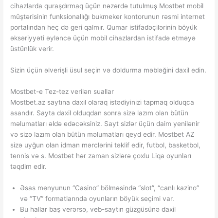
cihazlarda quraşdırmaq üçün nəzərdə tutulmuş Mostbet mobil
müştərisinin funksionallığı bukmeker kontorunun rəsmi internet
portalından heç də geri qalmır. Qumar istifadəçilərinin böyük
əksəriyyəti əyləncə üçün mobil cihazlardan istifadə etməyə
üstünlük verir.
Sizin üçün əlverişli üsul seçin və doldurma məbləğini daxil edin.
Mostbet-e Tez-tez verilən suallar
Mostbet.az saytına daxil olaraq istədiyinizi tapmaq olduqca
asandır. Sayta daxil olduqdan sonra sizə lazım olan bütün
məlumatları əldə edəcəksiniz. Sayt sizlər üçün daim yenilənir
və sizə lazım olan bütün məlumatları qeyd edir. Mostbet AZ
sizə uyğun olan idman mərclərini təklif edir, futbol, ​​basketbol, ​​
tennis və s. Mostbet hər zaman sizlərə çoxlu Liqa oyunları
təqdim edir.
Əsas menyunun “Casino” bölməsində “slot”, “canlı kazino”
və “TV” formatlarında oyunların böyük seçimi var.
Bu hallar baş verərsə, veb-saytın güzgüsünə daxil