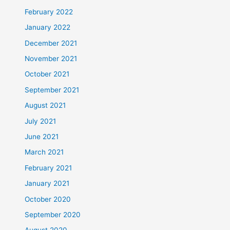
February 2022
January 2022
December 2021
November 2021
October 2021
September 2021
August 2021
July 2021
June 2021
March 2021
February 2021
January 2021
October 2020
September 2020