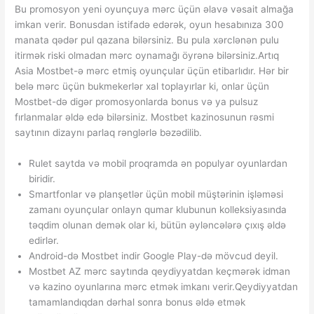
Bu promosyon yeni oyunçuya mərc üçün əlavə vəsait almağa
imkan verir. Bonusdan istifadə edərək, oyun hesabınıza 300
manata qədər pul qazana bilərsiniz. Bu pula xərclənən pulu
itirmək riski olmadan mərc oynamağı öyrənə bilərsiniz.Artıq
Asia Mostbet-ə mərc etmiş oyunçular üçün etibarlıdır. Hər bir
belə mərc üçün bukmekerlər xal toplayırlar ki, onlar üçün
Mostbet-də digər promosyonlarda bonus və ya pulsuz
fırlanmalar əldə edə bilərsiniz. Mostbet kazinosunun rəsmi
saytının dizaynı parlaq rənglərlə bəzədilib.
Rulet saytda və mobil proqramda ən populyar oyunlardan
biridir.
Smartfonlar və planşetlər üçün mobil müştərinin işləməsi
zamanı oyunçular onlayn qumar klubunun kolleksiyasında
təqdim olunan demək olar ki, bütün əyləncələrə çıxış əldə
edirlər.
Android-də Mostbet indir Google Play-də mövcud deyil.
Mostbet AZ mərc saytında qeydiyyatdan keçmərək idman
və kazino oyunlarına mərc etmək imkanı verir.Qeydiyyatdan
tamamlandıqdan dərhal sonra bonus əldə etmək