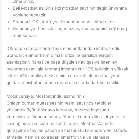
olmalısınız.
Bəli Mostbet.az Giris sizi mostbet saytının dəqiq ünvanına
yönləndirəcəkdir.
Standart iOS interfeys elementlərindən istifadə edir.
Ən populyar hadisələr üçün uzunyrounku bahis bağlamaq
mümkündür.
İOS üçün standart interfeys elementlərindən istifadə edir.
Standart elementlərin olması ərizə ilə qarşılıqlı əlaqəni
asanlaşdırır. Rahat və başa düşülən naviqasiya istənilən
məlumatı asanlıqla tapmaq imkanı verir. İOS tətbiqinin yüksək
sürəti, iOS əməliyyat sisteminin nəzarəti altında fəaliyyət
göstərən nisbətən köhnə mobil cihazlarda da təmin edilir.
Mobil versiya: Mostbet indir lazımdırmı?
Onlayn qumar müəssisəsinin rəsmi saytında tətbiqləri
yükləmək üçün bölməyə keçərək, Android loqosunu
vurmalısınız. Bundan sonra, “Android üçün yüklə” düyməsini
sıxmağınız lazım olan bir səhifə açılır. Mostbet AZ indir
quraşdırma faylları paketi ya masaüstü kompüterdən istifadə
etməklə, həm də sonradan smartfon və ya planşetə