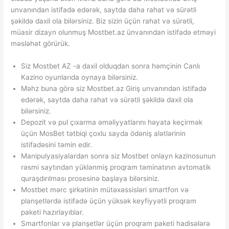
unvanından istifadə edərək, saytda daha rahat və sürətli
şəkildə daxil ola bilərsiniz. Biz sizin üçün rahat və sürətli,
müasir dizayn olunmuş Mostbet.az ünvanından istifadə etməyi
məsləhət görürük.
Siz Mostbet AZ -a daxil olduqdan sonra həmçinin Canlı
Kazino oyunlarıda oynaya bilərsiniz.
Məhz buna görə siz Mostbet.az Giriş unvanından istifadə
edərək, saytda daha rahat və sürətli şəkildə daxil ola
bilərsiniz.
Depozit və pul çıxarma əməliyyatlarını həyata keçirmək
üçün MosBet tətbiqi çoxlu sayda ödəniş alətlərinin
istifadəsini təmin edir.
Manipulyasiyalardan sonra siz Mostbet onlayn kazinosunun
rəsmi saytından yüklənmiş proqram təminatının avtomatik
quraşdırılması prosesinə başlaya bilərsiniz.
Mostbet mərc şirkətinin mütəxəssisləri smartfon və
planşetlərdə istifadə üçün yüksək keyfiyyətli proqram
paketi hazırlayıblar.
Smartfonlar və planşetlər üçün proqram paketi hadisələrə