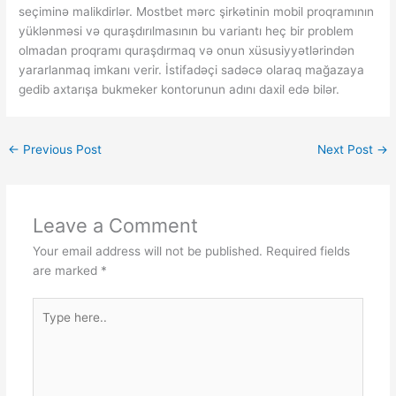
seçiminə malikdirlər. Mostbet mərc şirkətinin mobil proqramının
yüklənməsi və quraşdırılmasının bu variantı heç bir problem
olmadan proqramı quraşdırmaq və onun xüsusiyyətlərindən
yararlanmaq imkanı verir. İstifadəçi sadəcə olaraq mağazaya
gedib axtarışa bukmeker kontorunun adını daxil edə bilər.
←
Previous Post
Next Post
→
Leave a Comment
Your email address will not be published.
Required fields
are marked
*
Type
here..