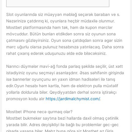
Slot oyunlarında siz müəyyən məbləğ seçərək baraban ve s.
Nəzərinizə çatdırırıq ki, oyunlara heçbir müdaxilə olunmur.
Mostbet platformasında həm tək, həm də kupon mərclər
mövcuddur. Bütün bunları etdikdən sonra siz oyunun sona
çatmasını gözləyirsiniz. Oyun sona çatdıqdan sonra əgər sizin
mərc uğurlu olarsa pulunuz hesabınıza yatırılacaq. Daha sonra
rahat çıxarış edərək uduşunuzu əldə edə biləcəksiniz.
Narıncı düymələr mavi-ağ fonda parlaq şəkildə seçilir, üst xətt
istədiyiniz oyunu seçməyi asanlaşdırır. Əsas səhifənin girişində
isə bannerlər oyunçunu ən yaxın idman hadisələri ilə tanış
edir.Oyun hesabı həm kartla, həm də elektron pulla müxtəlif
yollarla doldurula bilər. Qeydiyyatdan dərhal sonra iştirakçı
promosyon kodu alır
https://jardimalchymist.com/
.
Mostbet iPhone necə qurmaq olar?
Mostbet bukmeker saytına bəzi hallarda daxil olmaq çətinlik
yarada bilir. Adres deyişikliyi ilə bağlı bu problemlər gec-gec
olsada yaşana bilər. Məhz buna görə siz Mostbet.az Giriş