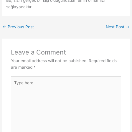
Bu, sizin gerçek bir kişi olduğunuzdan emin olmamızı
sağlayacaktır.
←
Previous Post
Next Post
→
Leave a Comment
Your email address will not be published.
Required fields
are marked
*
Type
here..