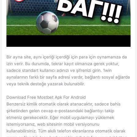
Bir ayna site, aynı içeriği içerdiği için para için oynamanıza da
izin verir. Bu durumda, tekrar kayıt olmanıza gerek yoktur,
sadece standart kullanıcı adınızı ve şifrenizi girin. 1win
aynalarının farklı bir sayfa adresi vardır, bağlantı sosyal ağlarda
veya teknik desteğe yazarak bulunabilir.
Download Free Mostbet Apk For Android
Benzersiz kimlik otomatik olarak atanacaktır, sadece bahis
şirketinden gelen cevap e-postasındaki bağlantıyı takip
etmeniz gerekecektir. Eğer mobil uygulamayı yüklemek
istemiyorsanız, web sitesinin mobil versiyonunu
kullanabilirsiniz. Tüm akıllı telefon ekranlarına otomatik olarak