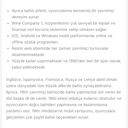
Ayrıca bahis şirketi, oyuncularına benzersiz bir çevrimiçi
deneyim sunar.
Wine Company 1, müşterilerinin çok seviyeli bir kişisel ve
finansal veri koruma sistemine sahip olmasını sağlar.
IOS, Android ve Windows mobil platformlarda online ve
offline sözlük programları.
Resmi web sitemizde her zaman çevrimiçi turnuvalar
düzenlenmektedir.
Yüzyıla kadar uzanmaktadır ve 1980’den beri bir spor olarak
kabul edilmektedir.
İngilizce, İspanyolca, Fransızca, Rusça ve Lehçe dahil olmak
üzere dünyadaki tüm büyük dillerde bahis oynayabilirsiniz.
Ayrıca, 1Win çevrimiçi bahisçide bahis yapmanıza izin veren bir
dizi başka dil de vardır. Web sitesi oldukça kullanıcı dostudur ve
oyuncuların doğru bahisleri yapmasına ve kazanmasına
yardımcı olur. 1Win Hindistan’ın mobil versiyonu, oyunculara
gerçekten çok çeşitli bahis seçenekleri sunar.