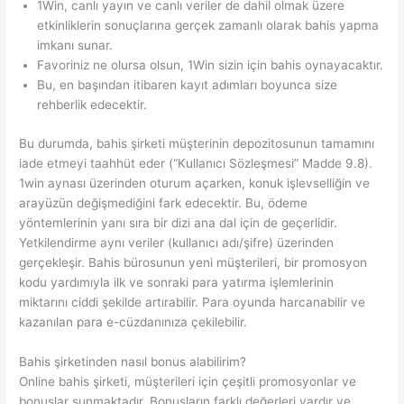
1Win, canlı yayın ve canlı veriler de dahil olmak üzere
etkinliklerin sonuçlarına gerçek zamanlı olarak bahis yapma
imkanı sunar.
Favoriniz ne olursa olsun, 1Win sizin için bahis oynayacaktır.
Bu, en başından itibaren kayıt adımları boyunca size
rehberlik edecektir.
Bu durumda, bahis şirketi müşterinin depozitosunun tamamını
iade etmeyi taahhüt eder (“Kullanıcı Sözleşmesi” Madde 9.8).
1win aynası üzerinden oturum açarken, konuk işlevselliğin ve
arayüzün değişmediğini fark edecektir. Bu, ödeme
yöntemlerinin yanı sıra bir dizi ana dal için de geçerlidir.
Yetkilendirme aynı veriler (kullanıcı adı/şifre) üzerinden
gerçekleşir. Bahis bürosunun yeni müşterileri, bir promosyon
kodu yardımıyla ilk ve sonraki para yatırma işlemlerinin
miktarını ciddi şekilde artırabilir. Para oyunda harcanabilir ve
kazanılan para e-cüzdanınıza çekilebilir.
Bahis şirketinden nasıl bonus alabilirim?
Online bahis şirketi, müşterileri için çeşitli promosyonlar ve
bonuslar sunmaktadır. Bonusların farklı değerleri vardır ve