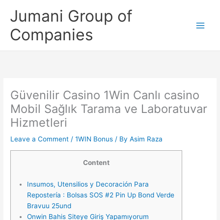
Skip
Jumani Group of
to
content
Companies
Güvenilir Casino 1Win Canlı casino
Mobil Sağlık Tarama ve Laboratuvar
Hizmetleri
Leave a Comment
/
1WIN Bonus
/ By
Asim Raza
Content
Insumos, Utensilios y Decoración Para
Repostería : Bolsas SOS #2 Pin Up Bond Verde
Bravuu 25und
Onwin Bahis Siteye Giriş Yapamıyorum