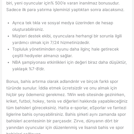
biri, yeni oyuncular için% 500’e varan inanılmaz bonusudur.
Sadece ilk para yatırma işleminizi yaptıktan sonra alacaksınız.
Ayrıca tek tıkla ve sosyal medya üzerinden de hesap
oluşturabilirsiniz.
Müşteri destek ekibi, oyunculara herhangi bir sorunla ilgili
yardımcı olmak için 7/24 hizmetinizdedir.
Topluluk yönetiminden oyunu daha ilginç hale getirecek
çeşitli hediyeler almanızı sağlar.
NBA şampiyonası etkinlikleri için değeri biraz daha düşüktür,
yaklaşık %7-8’dir.
Bonus, bahis artırma olarak adlandırılır ve birçok farklı spor
türünde sunulur. İddia etmek ücretsizdir ve onu almak için
hiçbir şey ödemeniz gerekmez. 1Win web sitesinde gezinirken,
kriket, futbol, ​​hokey, tenis ve diğerleri hakkında yapabileceğiniz
tüm bahisleri göreceksiniz. Hatta e-sporlar, eSporlar ve fantezi
liglerine bahis oynayabilirsiniz. Bahis şirketi aynı zamanda spor
bahisleri acentesinin bir parçasıdır. Zirve, dünyanın dört bir
yanından oyuncular için düzenlenmiş ve lisanslı bahis ve spor