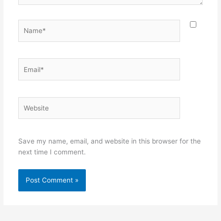
Name*
Email*
Website
Save my name, email, and website in this browser for the
next time I comment.