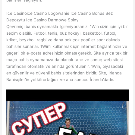
bahisleri sağlayan.
Ice Casinoice Casino Logowanie Ice Casino Bonus Bez
Depozytu Ice Casino Darmowe Spiny
Çevrimiçi bahis oynamakla ilgileniyorsanız, 1Win sizin için iyi bir
seçim olabilir. Futbol, ​​tenis, buz hokeyi, basketbol, ​​futbol, ​​
kriket, beyzbol, ragbi ve daha pek çok popüler spor dalında
bahisler sunarlar. 1Win’i kullanmak için internet bağlantınızın ve
geçerli bir e-posta adresinizin olması gerekir. Site ayrıca tek bir
maça bahis oynamanıza da olanak tanır ve sonuç web sitesi
tarafından otomatik ve anında görüntülenir. 1Win, piyasadaki
en güvenilir ve güvenli bahis sitelerinden biridir. Site, İrlanda
Bahisçiler’in yetkili ortağıdır ve ana sunucu İrlanda’dadır.