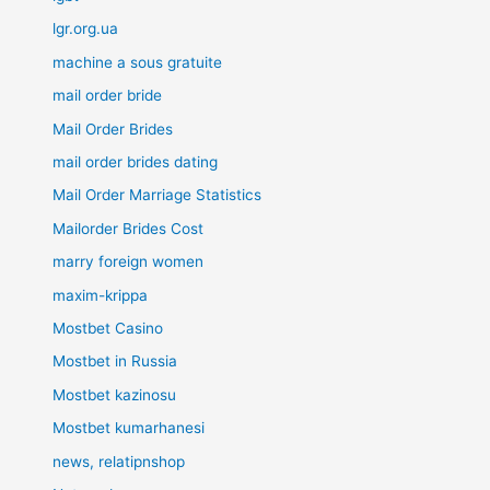
lgr.org.ua
machine a sous gratuite
mail order bride
Mail Order Brides
mail order brides dating
Mail Order Marriage Statistics
Mailorder Brides Cost
marry foreign women
maxim-krippa
Mostbet Casino
Mostbet in Russia
Mostbet kazinosu
Mostbet kumarhanesi
news, relatipnshop