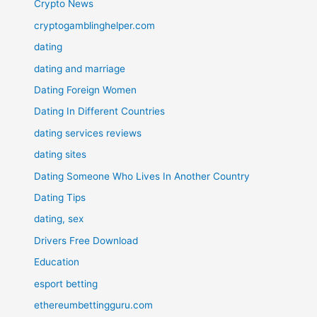
Crypto News
cryptogamblinghelper.com
dating
dating and marriage
Dating Foreign Women
Dating In Different Countries
dating services reviews
dating sites
Dating Someone Who Lives In Another Country
Dating Tips
dating, sex
Drivers Free Download
Education
esport betting
ethereumbettingguru.com