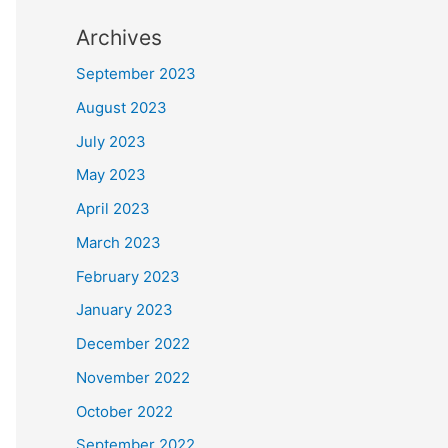
Archives
September 2023
August 2023
July 2023
May 2023
April 2023
March 2023
February 2023
January 2023
December 2022
November 2022
October 2022
September 2022