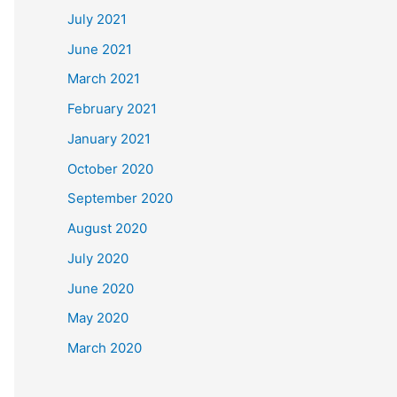
July 2021
June 2021
March 2021
February 2021
January 2021
October 2020
September 2020
August 2020
July 2020
June 2020
May 2020
March 2020