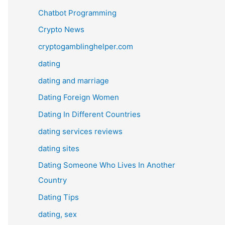
Chatbot Programming
Crypto News
cryptogamblinghelper.com
dating
dating and marriage
Dating Foreign Women
Dating In Different Countries
dating services reviews
dating sites
Dating Someone Who Lives In Another
Country
Dating Tips
dating, sex