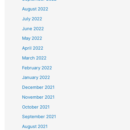
August 2022
July 2022
June 2022
May 2022
April 2022
March 2022
February 2022
January 2022
December 2021
November 2021
October 2021
September 2021
August 2021