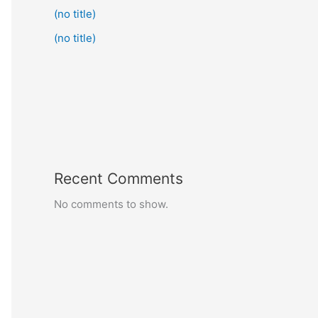
(no title)
(no title)
Recent Comments
No comments to show.