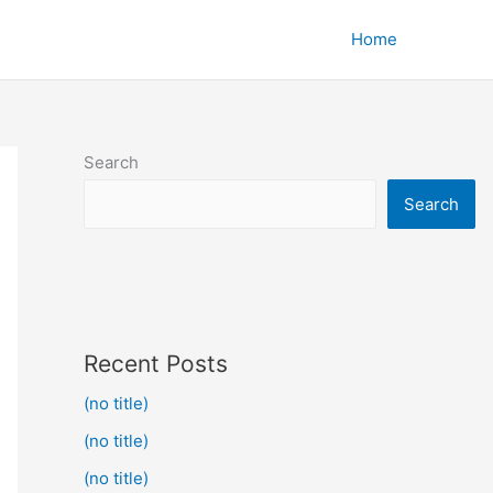
Home
Search
Search
Recent Posts
(no title)
(no title)
(no title)