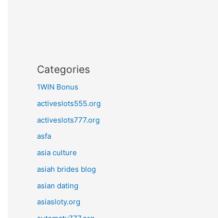
Categories
1WIN Bonus
activeslots555.org
activeslots777.org
asfa
asia culture
asiah brides blog
asian dating
asiasloty.org