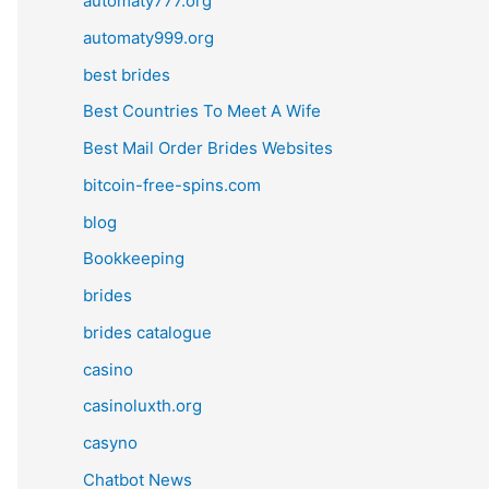
automaty777.org
automaty999.org
best brides
Best Countries To Meet A Wife
Best Mail Order Brides Websites
bitcoin-free-spins.com
blog
Bookkeeping
brides
brides catalogue
casino
casinoluxth.org
casyno
Chatbot News