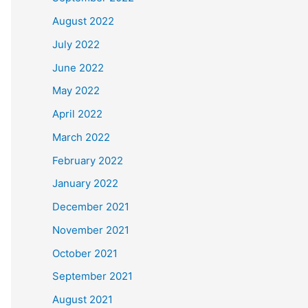
August 2022
July 2022
June 2022
May 2022
April 2022
March 2022
February 2022
January 2022
December 2021
November 2021
October 2021
September 2021
August 2021