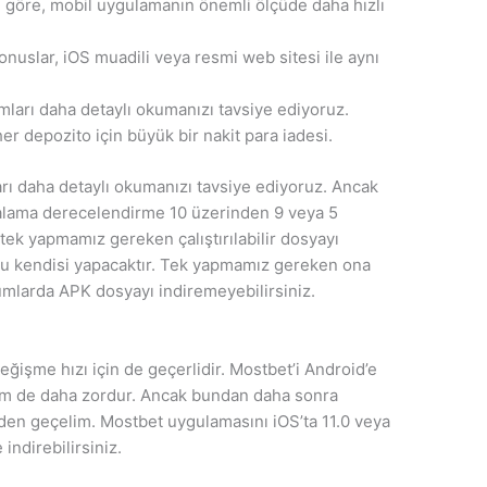
e göre, mobil uygulamanın önemli ölçüde daha hızlı
uslar, iOS muadili veya resmi web sitesi ile aynı
arı daha detaylı okumanızı tavsiye ediyoruz.
 her depozito için büyük bir nakit para iadesi.
ı daha detaylı okumanızı tavsiye ediyoruz. Ancak
talama derecelendirme 10 üzerinden 9 veya 5
tek yapmamız gereken çalıştırılabilir dosyayı
mu kendisi yapacaktır. Tek yapmamız gereken ona
umlarda APK dosyayı indiremeyebilirsiniz.
eğişme hızı için de geçerlidir. Mostbet’i Android’e
em de daha zordur. Ancak bundan daha sonra
den geçelim. Mostbet uygulamasını iOS’ta 11.0 veya
ndirebilirsiniz.