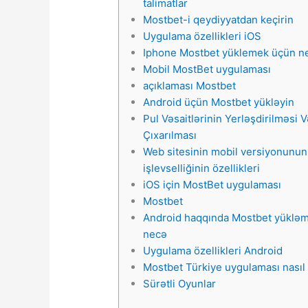
talimatlar
Mostbet-i qeydiyyatdan keçirin
Uygulama özellikleri iOS
Iphone Mostbet yüklemek üçün n
Mobil MostBet uygulaması
açıklaması Mostbet
Android üçün Mostbet yükləyin
Pul Vəsaitlərinin Yerləşdirilməsi 
Çıxarılması
Web sitesinin mobil versiyonunun
işlevselliğinin özellikleri
iOS için MostBet uygulaması
Mostbet
Android haqqında Mostbet yüklə
necə
Uygulama özellikleri Android
Mostbet Türkiye uygulaması nasıl i
Sürətli Oyunlar