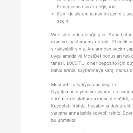
Ermenistan olarak değiştirin.
Canlı’da sistem tamamen aynıdır, sa
seçin..
Web sitesinde olduğu gibi, ‘Spor’ bölü
oranları incelemeniz gerekir. Etkinlikle
sıralayabilirsiniz. Aralarından seçim ya
uygulamada ve MostBet bonusları hakkın
tanesi, 1.000 TL’lik her depozito için bü
bahislerinizi kaybetmeye karşı harika bi
Mostbet-i qeydiyyatdan keçirin
Uygulamanın yeni versiyonu, en azından a
sürümlerde slotlar da mevcut değildi, an
Kaydolabilirsiniz, hesabınızı doldurabili
yarışmalarına bahis koyabilirsiniz. Spor e
bulunmakta.