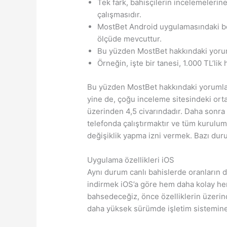
Tek fark, bahisçilerin incelemelerin
çalışmasıdır.
MostBet Android uygulamasındaki bon
ölçüde mevcuttur.
Bu yüzden MostBet hakkındaki yoruml
Örneğin, işte bir tanesi, 1.000 TL’lik
Bu yüzden MostBet hakkındaki yorumlar
yine de, çoğu inceleme sitesindeki or
üzerinden 4,5 civarındadır. Daha sonra 
telefonda çalıştırmaktır ve tüm kurulu
değişiklik yapma izni vermek. Bazı dur
Uygulama özellikleri iOS
Aynı durum canlı bahislerde oranların d
indirmek iOS’a göre hem daha kolay h
bahsedeceğiz, önce özelliklerin üzerin
daha yüksek sürümde işletim sistemine i