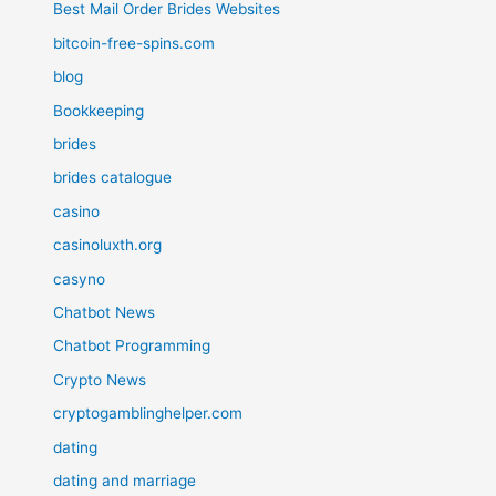
Best Mail Order Brides Websites
bitcoin-free-spins.com
blog
Bookkeeping
brides
brides catalogue
casino
casinoluxth.org
casyno
Chatbot News
Chatbot Programming
Crypto News
cryptogamblinghelper.com
dating
dating and marriage