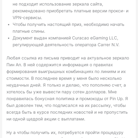
не подходит использование зеркала сайта,
рекомендовано приобретать платные версии прокси- и
VPN-сервисы.
Чтобы получить настоящий приз, необходимо начать
платные спины.
Документ выдан компанией Curacao eGaming LLC,
регулирующей деятельность оператора Carrer N.V.
Любая ссылка из письма приводит на актуальное зеркало
Пин Ап. В ней содержится информация о правилах
формирования выигрышных комбинациях по линиям и их
стоимости. В последнее время у меня было несколько
неудачных дней. Я только и делаю, что пополняю счет, а
хотелось бы уже вывести пару сотен долларов. Мне
понравилась бонусная политика и промокоды от Pin Up. Я
был доволен тем, что подписался на их рассылку, чтобы
всегда быть в курсе последних новостей и не пропустить
ни одной щедрой акции с выплатами.
Ну а чтобы получить их, потребуется пройти процедуру