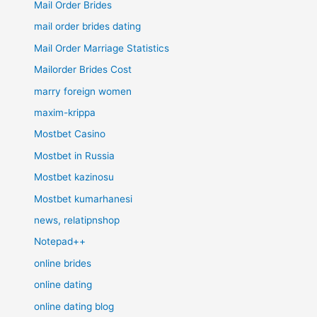
Mail Order Brides
mail order brides dating
Mail Order Marriage Statistics
Mailorder Brides Cost
marry foreign women
maxim-krippa
Mostbet Casino
Mostbet in Russia
Mostbet kazinosu
Mostbet kumarhanesi
news, relatipnshop
Notepad++
online brides
online dating
online dating blog