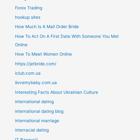
Forex Trading
hookup sites
How Much Is A Mail Order Bride
How To Act On A First Date With Someone You Met
Online
How To Meet Women Online
https://jetbride.com/
iclub.com.ua
ilovemybaby.com.ua
Interesting Facts About Ukrainian Culture
international dating
international dating blog
international marriage
interracial dating
IT Вакансії