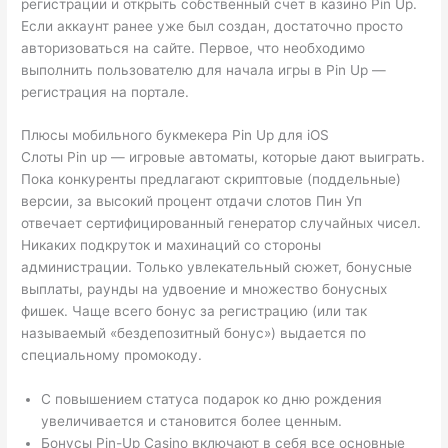
регистрации и открыть собственный счет в казино Pin Up.
Если аккаунт ранее уже был создан, достаточно просто
авторизоваться на сайте. Первое, что необходимо
выполнить пользователю для начала игры в Pin Up —
регистрация на портале.
Плюсы мобильного букмекера Pin Up для iOS
Слоты Pin up — игровые автоматы, которые дают выиграть.
Пока конкуренты предлагают скриптовые (поддельные)
версии, за высокий процент отдачи слотов Пин Уп
отвечает сертифицированный генератор случайных чисел.
Никаких подкруток и махинаций со стороны
администрации. Только увлекательный сюжет, бонусные
выплаты, раунды на удвоение и множество бонусных
фишек. Чаще всего бонус за регистрацию (или так
называемый «бездепозитный бонус») выдается по
специальному промокоду.
С повышением статуса подарок ко дню рождения
увеличивается и становится более ценным.
Бонусы Pin-Up Casino включают в себя все основные