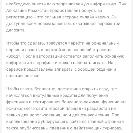
необходимо внести всю запрашиваемую информацию. Пин
Ап Казино Казахстан предоставляет бонусы за
регистрацию – это сильная сторона онлайн казино. Он
доступен всем новым клиентам, охватывает первые три
депозита.
Чтобы это сделать, требуется перейти на официальный
сервис и нажать в верхней зоне основной страницы
«Вход». После авторизации остается заполнить основную
информацию в профиле и можно начинать играть. На
сервисе представлены аппараты с хорошей отдачей и
волатильностью.
Чтобы играть бесплатно, достаточно открыть игру, где
начисляться виртуальные кредиты для получения
фриспинов и тестирования бонусного режима. Функционал
официального сайта игровой площадки разработан не
только для использования, но и для ознакомления. При
использовании дублирующего сайта на главной странице
также опубликованы сведения о действующих турнирах,